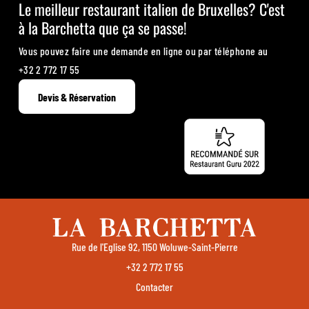
Le meilleur restaurant italien de Bruxelles? C'est
à la Barchetta que ça se passe!
Vous pouvez faire une demande en ligne ou par téléphone au
+32 2 772 17 55
Devis & Réservation
Rue de l'Eglise 92, 1150 Woluwe-Saint-Pierre
+32 2 772 17 55
Contacter