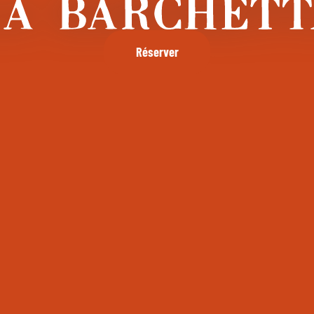
Réserver