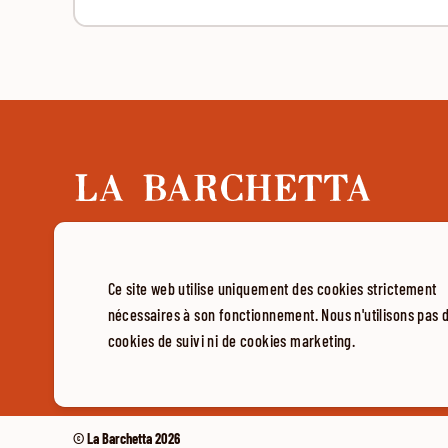
Ce site web utilise uniquement des cookies strictement
nécessaires à son fonctionnement. Nous n'utilisons pas 
cookies de suivi ni de cookies marketing.
© La Barchetta 2026