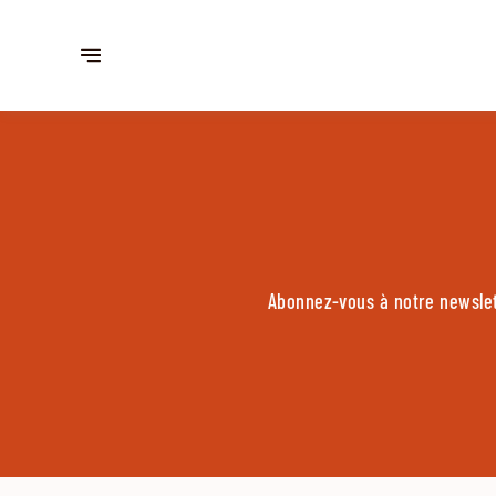
Abonnez-vous à notre newslet