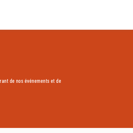
urant de nos événements et de