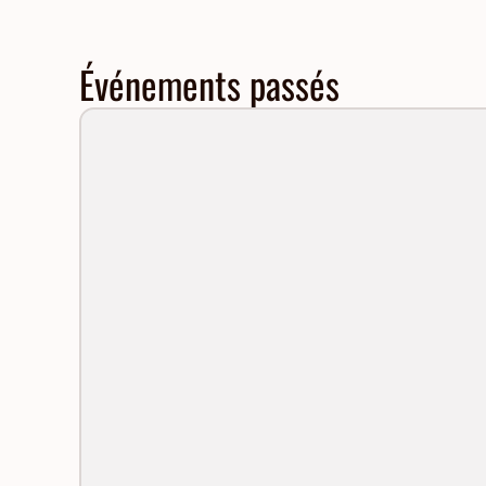
Événements passés