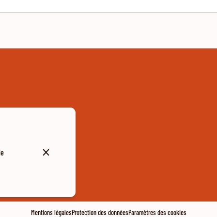
de
Mentions légales
Protection des données
Paramètres des cookies