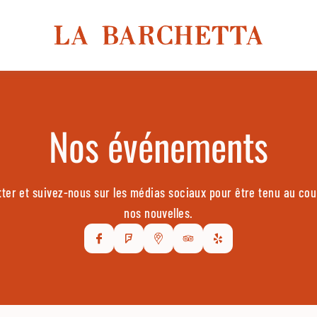
Nos événements
ter et suivez-nous sur les médias sociaux pour être tenu au co
nos nouvelles.