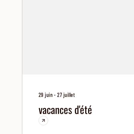
29 juin - 27 juillet
vacances d'été