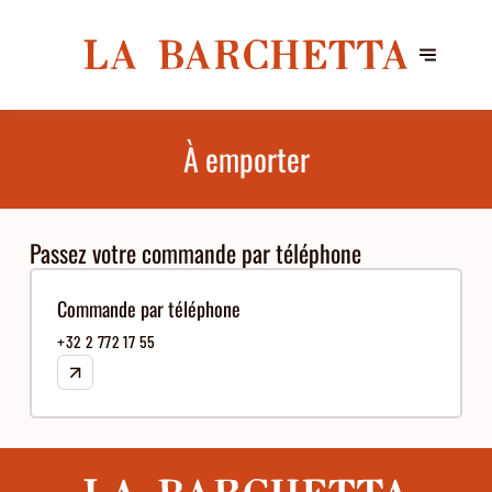
À emporter
Passez votre commande par téléphone
Commande par téléphone
+32 2 772 17 55