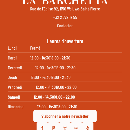
Rue de l'Eglise 92, 1150 Woluwe-Saint-Pierre
+32 2 772 17 55
Contacter
Heures d'ouverture
Lundi
Fermé
Mardi
12:00 - 14:30
18:00 - 21:30
Mercredi
12:00 - 14:30
18:00 - 21:30
Jeudi
12:00 - 14:30
18:00 - 21:30
Vendredi
12:00 - 14:30
18:00 - 22:00
Samedi
12:00 - 14:30
18:00 - 22:00
Dimanche
12:00 - 14:30
18:00 - 21:30
S'abonner à notre newsletter