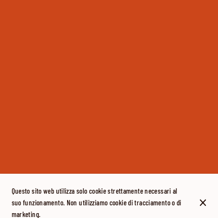
Questo sito web utilizza solo cookie strettamente necessari al
suo funzionamento. Non utilizziamo cookie di tracciamento o di
marketing.