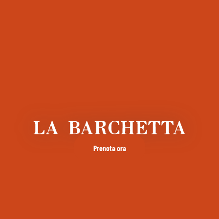
Prenota ora