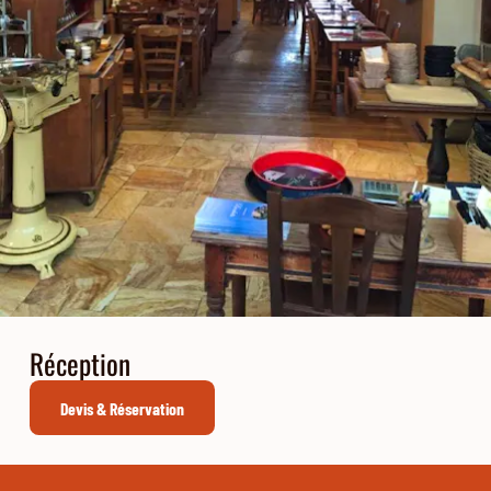
Réception
Devis & Réservation