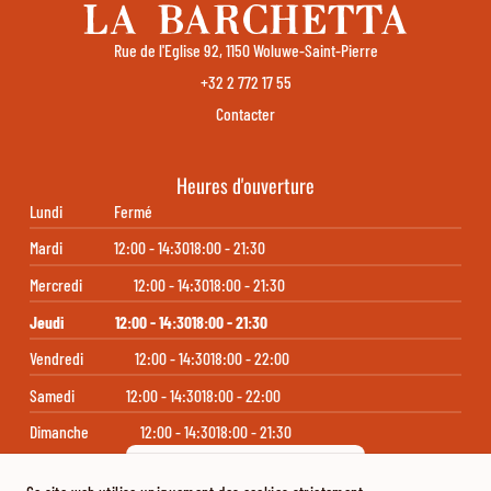
Rue de l'Eglise 92, 1150 Woluwe-Saint-Pierre
+32 2 772 17 55
Contacter
Heures d'ouverture
Lundi
Fermé
Mardi
12:00 - 14:30
18:00 - 21:30
Mercredi
12:00 - 14:30
18:00 - 21:30
Jeudi
12:00 - 14:30
18:00 - 21:30
Vendredi
12:00 - 14:30
18:00 - 22:00
Samedi
12:00 - 14:30
18:00 - 22:00
Dimanche
12:00 - 14:30
18:00 - 21:30
S'abonner à notre newsletter