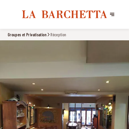
Groupes et Privatisation
Réception