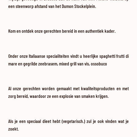
een steenworp afstand van het Dumon Stockelplein.
Kom en ontdek onze gerechten bereid in een authentiek kader.
Onder onze Italiaanse specialiteiten vindt u heerlijke spaghetti frutti di
mare en gegrilde zeebrasem, mixed grill van vis, ossobuco
Al onze gerechten worden gemaakt met kwaliteitsproducten en met
zorg bereid, waardoor ze een explosie van smaken krijgen.
Als je een speciaal dieet hebt (vegetarisch.) zul je ook vinden wat je
zoekt.