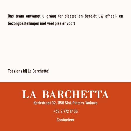
Ons team ontvangt u graag ter plaatse en bereidt uw afhaal- en
bezorgbestellingen met veel plezier voor!
Tot ziens bij La Barchetta!
Kerkstraat 92, 1150 Sint-Pieters-Woluwe
+32 2 772 17 55
Contacteer