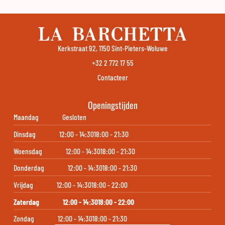
Kerkstraat 92, 1150 Sint-Pieters-Woluwe
+32 2 772 17 55
Contacteer
Openingstijden
Maandag
Gesloten
Dinsdag
12:00 - 14:30
18:00 - 21:30
Woensdag
12:00 - 14:30
18:00 - 21:30
Donderdag
12:00 - 14:30
18:00 - 21:30
Vrijdag
12:00 - 14:30
18:00 - 22:00
Zaterdag
12:00 - 14:30
18:00 - 22:00
Zondag
12:00 - 14:30
18:00 - 21:30