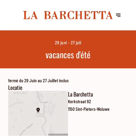
29 juni - 27 juli
vacances d'été
fermé du 29 Juin au 27 Juillet inclus
Locatie
La Barchetta
Kerkstraat 92
1150 Sint-Pieters-Woluwe