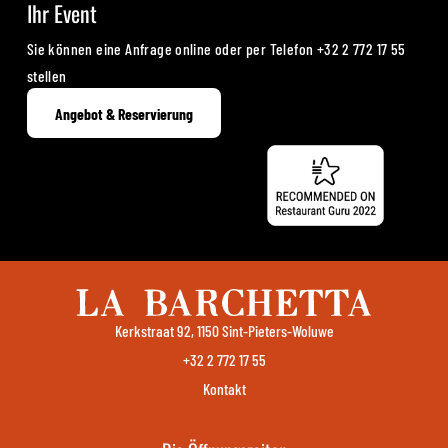
Ihr Event
Sie können eine Anfrage online oder per Telefon
+32 2 772 17 55
stellen
Angebot & Reservierung
Kerkstraat 92, 1150 Sint-Pieters-Woluwe
+32 2 772 17 55
Kontakt