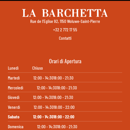
Rue de l'Eglise 92, 1150 Woluwe-Saint-Pierre
+32 2 772 17 55
Contatti
Orari di Apertura
Lunedì
Chiuso
Martedì
12:00 - 14:30
18:00 - 21:30
Mercoledì
12:00 - 14:30
18:00 - 21:30
Giovedì
12:00 - 14:30
18:00 - 21:30
Venerdì
12:00 - 14:30
18:00 - 22:00
Sabato
12:00 - 14:30
18:00 - 22:00
Domenica
12:00 - 14:30
18:00 - 21:30